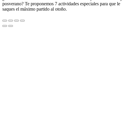
posverano? Te proponemos 7 actividades especiales para que le
saques el máximo partido al otoño.