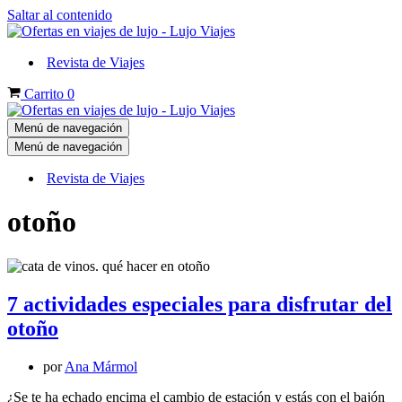
Saltar al contenido
Revista de Viajes
Carrito
0
Menú de navegación
Menú de navegación
Revista de Viajes
otoño
7 actividades especiales para disfrutar del
otoño
por
Ana Mármol
¿Se te ha echado encima el cambio de estación y estás con el bajón