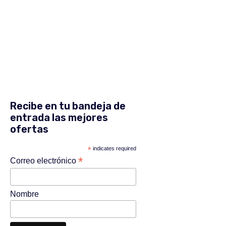
Recibe en tu bandeja de
entrada las mejores
ofertas
*
indicates required
*
Correo electrónico
Nombre