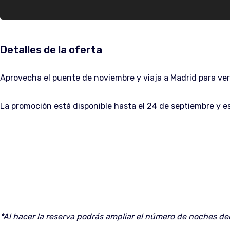
Detalles de la oferta
Aprovecha el puente de noviembre y viaja a Madrid para ver
La promoción está disponible hasta el 24 de septiembre y es
*Al hacer la reserva podrás ampliar el número de noches del 