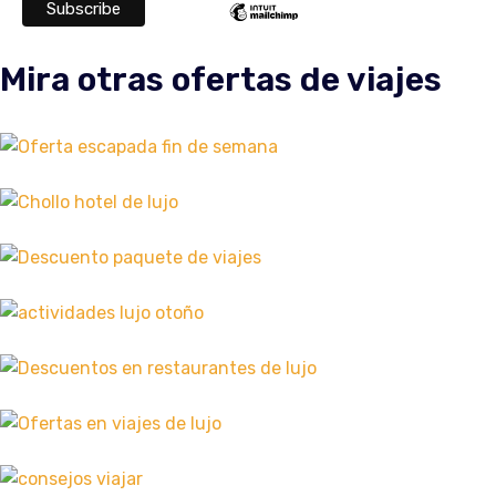
Mira otras ofertas de viajes