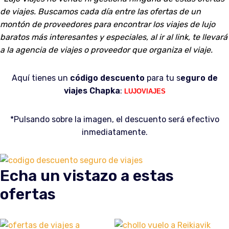
de viajes. Buscamos cada día entre las ofertas de un
montón de proveedores para encontrar los viajes de lujo
baratos más interesantes y especiales, al ir al link, te llevará
a la agencia de viajes o proveedor que organiza el viaje.
Aquí tienes un
código descuento
para tu s
eguro de
viajes Chapka
:
LUJOVIAJES
*Pulsando sobre la imagen, el descuento será efectivo
inmediatamente.
Echa un vistazo a estas
ofertas