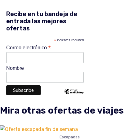
Recibe en tu bandeja de
entrada las mejores
ofertas
*
indicates required
*
Correo electrónico
Nombre
Mira otras ofertas de viajes
Escapadas