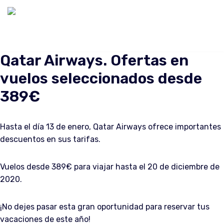
Saltar
al
contenido
Qatar Airways. Ofertas en
vuelos seleccionados desde
389€
Hasta el día 13 de enero, Qatar Airways ofrece importantes
descuentos en sus tarifas.
Vuelos desde 389€ para viajar hasta el 20 de diciembre de
2020.
¡No dejes pasar esta gran oportunidad para reservar tus
vacaciones de este año!