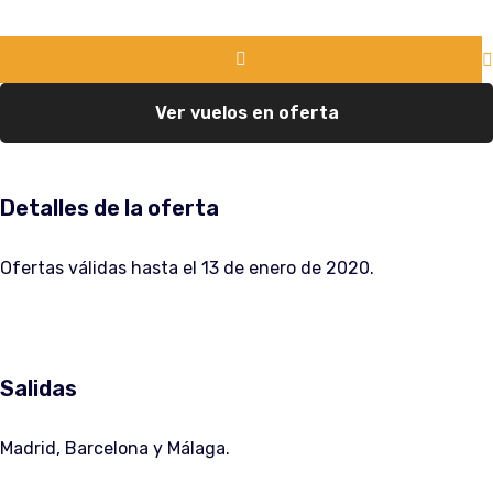
Ver vuelos en oferta
Detalles de la oferta
Ofertas válidas hasta el 13 de enero de 2020.
Salidas
Madrid, Barcelona y Málaga.