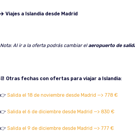
✈️ Viajes a Islandia desde Madrid
Nota: Al ir a la oferta podrás cambiar el
aeropuerto de salid
📆
Otras fechas con ofertas para viajar a Islandia
:
👉
Salida el 18 de noviembre desde Madrid —> 778 €
👉
Salida el 6 de diciembre desde Madrid —> 830 €
👉
Salida el 9 de diciembre desde Madrid —> 777 €