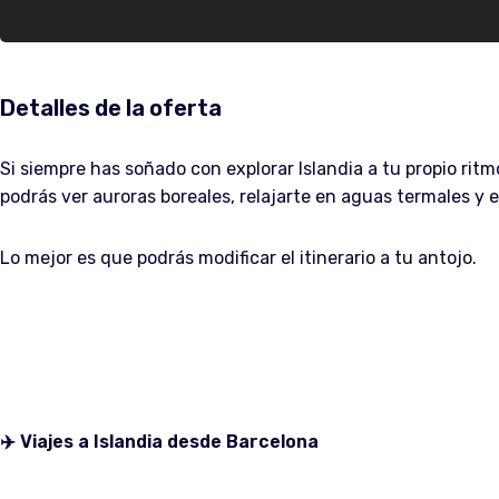
Detalles de la oferta
Si siempre has soñado con explorar Islandia a tu propio ritm
podrás ver auroras boreales, relajarte en aguas termales y 
Lo mejor es que podrás modificar el itinerario a tu antojo.
✈️ Viajes a Islandia desde Barcelona