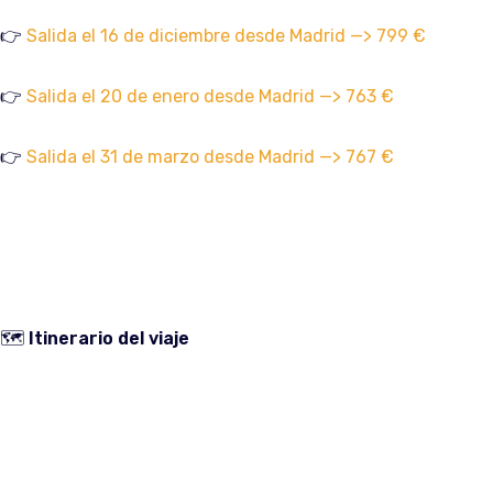
👉
Salida el 16 de diciembre desde Madrid —> 799 €
👉
Salida el 20 de enero desde Madrid —> 763 €
👉
Salida el 31 de marzo desde Madrid —> 767 €
🗺️
Itinerario del viaje