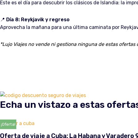
Este es el día para descubrir los clásicos de Islandia: la i
📍
Día 8: Reykjavik y regreso
Aprovecha la mañana para una última caminata por Reykjavi
*Lujo Viajes no vende ni gestiona ninguna de estas ofertas d
Echa un vistazo a estas oferta
¡Oferta!
Oferta de viaje a Cuba: La Habana y Varadero 9