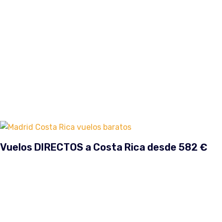
Vuelos DIRECTOS a Costa Rica desde 582 €