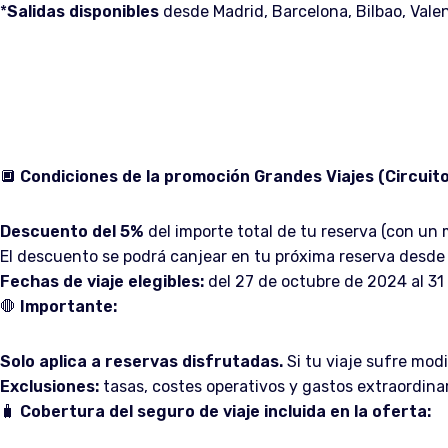
*
Salidas disponibles
desde Madrid, Barcelona, Bilbao, Valenc
🔲
Condiciones de la promoción Grandes Viajes (Circuito
Descuento del 5%
del importe total de tu reserva (con un 
El descuento se podrá canjear en tu próxima reserva desde l
Fechas de viaje elegibles:
del 27 de octubre de 2024 al 31
🛑
Importante:
Solo aplica a reservas disfrutadas.
Si tu viaje sufre mod
Exclusiones:
tasas, costes operativos y gastos extraordinari
🧳
Cobertura del seguro de viaje incluida en la oferta: