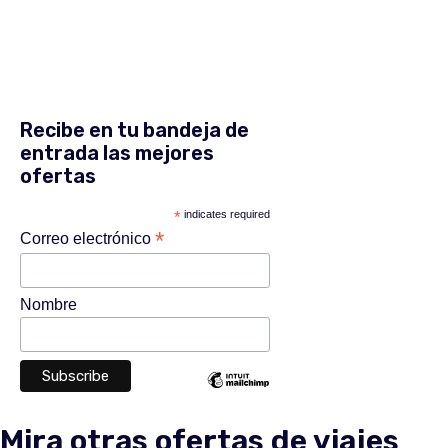
Recibe en tu bandeja de
entrada las mejores
ofertas
*
indicates required
*
Correo electrónico
Nombre
Mira otras ofertas de viajes