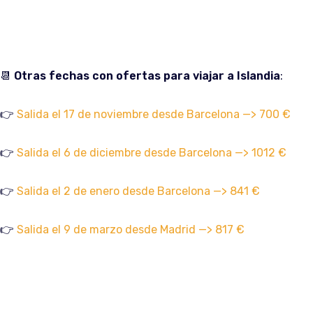
📆
Otras fechas con ofertas para viajar a Islandia
:
👉
Salida el 17 de noviembre desde Barcelona —> 700 €
👉
Salida el 6 de diciembre desde Barcelona —> 1012 €
👉
Salida el 2 de enero desde Barcelona —> 841 €
👉
Salida el 9 de marzo desde Madrid —> 817 €