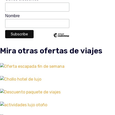
Nombre
Mira otras ofertas de viajes