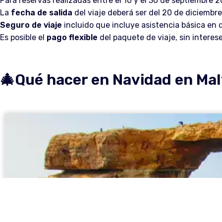
Para reservas realizadas entre el 10 y el 30 de septiembre 
La
fecha de salida
del viaje deberá ser del 20 de diciembre
Seguro de viaje
incluido que incluye asistencia básica en 
Es posible el
pago flexible
del paquete de viaje, sin interes
🎄Qué hacer en Navidad en Mal