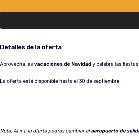
Detalles de la oferta
Aprovecha las
vacaciones de Navidad
y celebra las fiesta
La oferta está disponible hasta el 30 de septiembre.
Nota: Al ir a la oferta podrás cambiar el
aeropuerto de salid