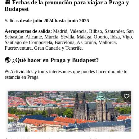
📆 Fechas de la promoción para viajar a Praga y
Budapest
Salidas
desde julio 2024 hasta junio 2025
Aeropuertos de salida
: Madrid, Valencia, Bilbao, Santander, San
Sebastián, Alicante, Murcia, Sevilla, Málaga, Oporto, Ibiza, Vigo,
Santiago de Compostela, Barcelona, A Coruña, Mallorca,
Fuerteventura, Gran Canaria y Tenerife.
🌏 ¿Qué hacer en Praga y Budapest?
⛵️ Actividades y tours interesantes que puedes hacer durante tu
estancia en Praga