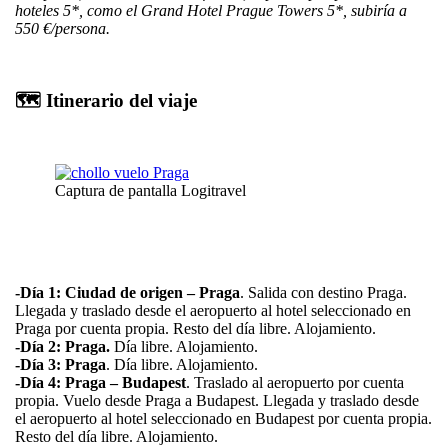
hoteles 5*, como el Grand Hotel Prague Towers 5*, subiría a
550 €/persona.
🗺️ Itinerario del viaje
Captura de pantalla Logitravel
-Día 1: Ciudad de origen – Praga
. Salida con destino Praga.
Llegada y traslado desde el aeropuerto al hotel seleccionado en
Praga por cuenta propia. Resto del día libre. Alojamiento.
-Día 2: Praga.
Día libre. Alojamiento.
-Día 3: Praga
. Día libre. Alojamiento.
-Día 4: Praga – Budapest
. Traslado al aeropuerto por cuenta
propia. Vuelo desde Praga a Budapest. Llegada y traslado desde
el aeropuerto al hotel seleccionado en Budapest por cuenta propia.
Resto del día libre. Alojamiento.