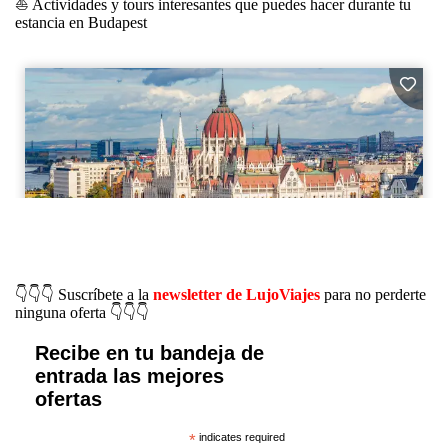
⛵️ Actividades y tours interesantes que puedes hacer durante tu
estancia en Budapest
👇👇👇 Suscríbete a la
newsletter de LujoViajes
para no perderte
ninguna oferta 👇👇👇
Recibe en tu bandeja de
entrada las mejores
ofertas
*
indicates required