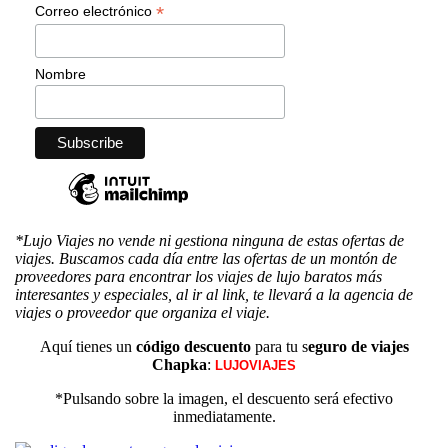
*
Correo electrónico
Nombre
*Lujo Viajes no vende ni gestiona ninguna de estas ofertas de
viajes. Buscamos cada día entre las ofertas de un montón de
proveedores para encontrar los viajes de lujo baratos más
interesantes y especiales, al ir al link, te llevará a la agencia de
viajes o proveedor que organiza el viaje.
Aquí tienes un
código descuento
para tu s
eguro de viajes
Chapka
:
LUJOVIAJES
*Pulsando sobre la imagen, el descuento será efectivo
inmediatamente.