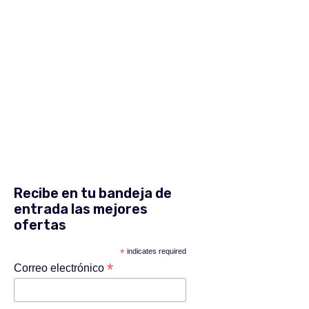
Recibe en tu bandeja de
entrada las mejores
ofertas
*
indicates required
*
Correo electrónico