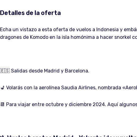
Detalles de la oferta
Echa un vistazo a esta oferta de vuelos a Indonesia y embá
dragones de Komodo en la isla homónima a hacer snorkel con 
🇪🇸 Salidas desde Madrid y Barcelona.
💺 Volarás con la aerolínea Saudia Airlines, nombrada «Aero
📆 Para viajar entre octubre y diciembre 2024. Aquí alguno