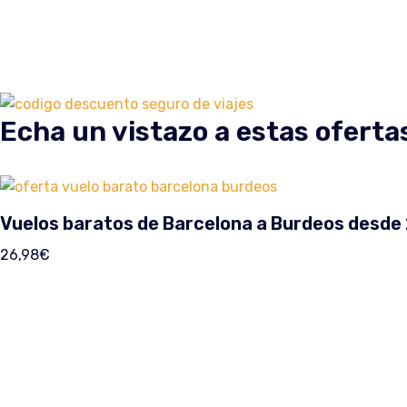
Echa un vistazo a estas oferta
Vuelos baratos de Barcelona a Burdeos desde
26,98
€