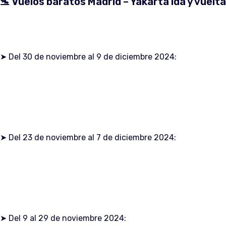
🛬 Vuelos baratos Madrid – Yakarta ida y vuelta
➤ Del 30 de noviembre al 9 de diciembre 2024:
➤ Del 23 de noviembre al 7 de diciembre 2024:
➤ Del 9 al 29 de noviembre 2024: