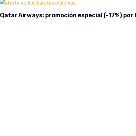
Qatar Airways: promoción especial (-17%) por 