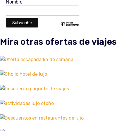
Nombre
Mira otras ofertas de viajes