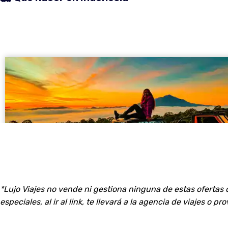
*Lujo Viajes no vende ni gestiona ninguna de estas ofertas 
especiales, al ir al link, te llevará a la agencia de viajes o p