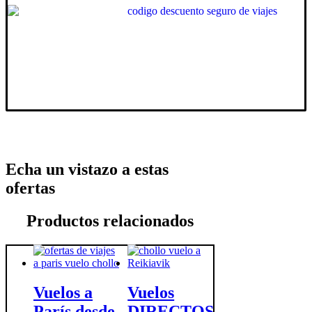
Echa un vistazo a estas
ofertas
Productos relacionados
Vuelos a
Vuelos
París desde
DIRECTOS