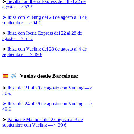
➤
Sevilla con Iberia Express del 18 al 22 de
agosto —> 52 €
➤ Ibiza con Vueling del 28 de agosto al 3 de
septiembre —> 64 €
➤
Ibiza con Iberia Express del 22 al 28 de
agosto —> 51 €
➤
Ibiza con Vueling del 28 de agosto al 4 de
septiembre —> 39 €
Vuelos desde Barcelona:
➤
Ibiza del 21 al 29 de agosto con Vueling —>
36 €
➤ Ibiza del 24 al 29 de agosto con Vueling —>
40 €
➤
Palma de Mallorca del 27 agosto al 3 de
septiembre con Vueling —> 39 €