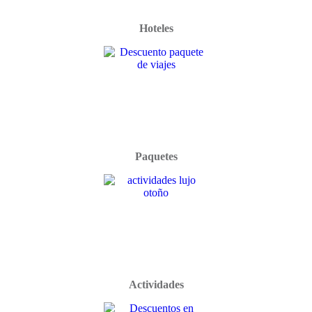
Hoteles
Paquetes
Actividades