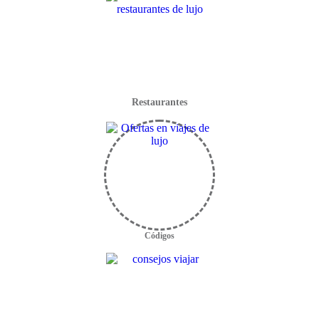
Restaurantes
Códigos