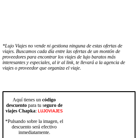
*Lujo Viajes no vende ni gestiona ninguna de estas ofertas de
viajes. Buscamos cada día entre las ofertas de un montón de
proveedores para encontrar los viajes de lujo baratos más
interesantes y especiales, al ir al link, te llevará a la agencia de
viajes o proveedor que organiza el viaje.
Aquí tienes un
código
descuento
para tu s
eguro de
viajes Chapka
:
LUJOVIAJES
*Pulsando sobre la imagen, el
descuento será efectivo
inmediatamente.