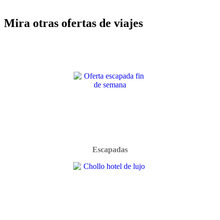
Mira otras ofertas de viajes
Escapadas