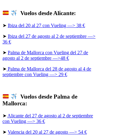
Vuelos desde Alicante:
➤
Ibiza del 20 al 27 con Vueling —> 38 €
➤
Ibiza del 27 de agosto al 2 de septiembre —>
36 €
➤
Palma de Mallorca con Vueling del 27 de
agosto al 2 de septiembre —>48 €
➤
Palma de Mallorca del 28 de agosto al 4 de
septiembre con Vueling —> 29 €
Vuelos desde Palma de
Mallorca:
➤
Alicante del 27 de agosto al 2 de septiembre
con Vueling —> 36 €
➤
Valencia del 20 al 27 de agosto —> 54 €