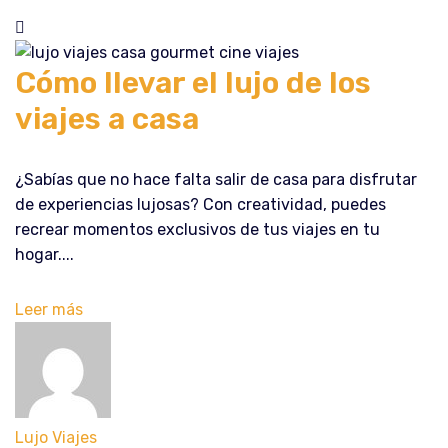
Cómo llevar el lujo de los
viajes a casa
¿Sabías que no hace falta salir de casa para disfrutar
de experiencias lujosas? Con creatividad, puedes
recrear momentos exclusivos de tus viajes en tu
hogar....
Leer más
Lujo Viajes