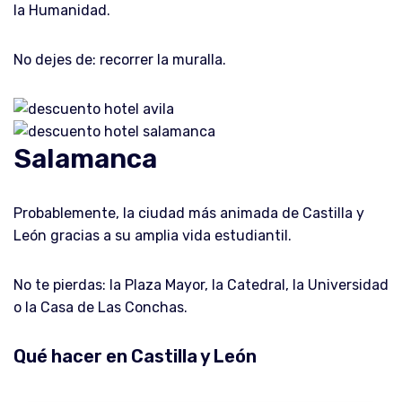
la Humanidad.
No dejes de: recorrer la muralla.
Salamanca
Probablemente, la ciudad más animada de Castilla y
León gracias a su amplia vida estudiantil.
No te pierdas: la Plaza Mayor, la Catedral, la Universidad
o la Casa de Las Conchas.
Qué hacer en Castilla y León