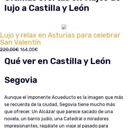
lujo a Castilla y León
Lujo y relax en Asturias para celebrar
San Valentín
220,00
€
164,00
€
Qué ver en Castilla y León
Segovia
Aunque el imponente Acueducto es la imagen que más
se recuerda de la ciudad, Segovia tiene mucho más
que ofrecer. Un Alcázar que parece sacado de una
novela, un barrio judío, una Catedral o miradores
impresionantes, regálate un viaje al pasado para