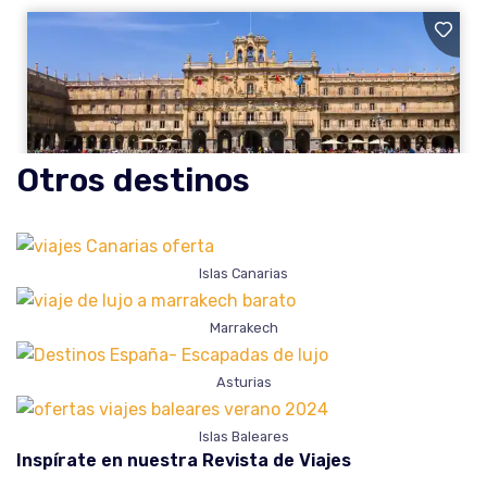
Otros destinos
Islas Canarias
Marrakech
Asturias
Islas Baleares
Inspírate en nuestra Revista de Viajes