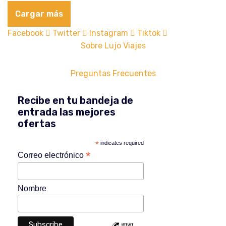
Cargar más
Facebook
Twitter
Instagram
Tiktok
Sobre Lujo Viajes
Preguntas Frecuentes
Recibe en tu bandeja de
entrada las mejores
ofertas
*
indicates required
*
Correo electrónico
Nombre