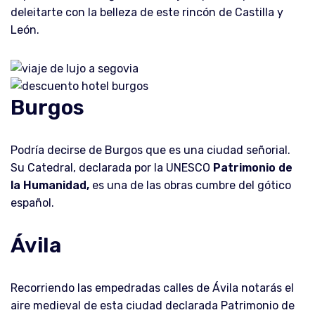
deleitarte con la belleza de este rincón de Castilla y
León.
Burgos
Podría decirse de Burgos que es una ciudad señorial.
Su Catedral, declarada por la UNESCO
Patrimonio de
la Humanidad,
es una de las obras cumbre del gótico
español.
Ávila
Recorriendo las empedradas calles de Ávila notarás el
aire medieval de esta ciudad declarada Patrimonio de