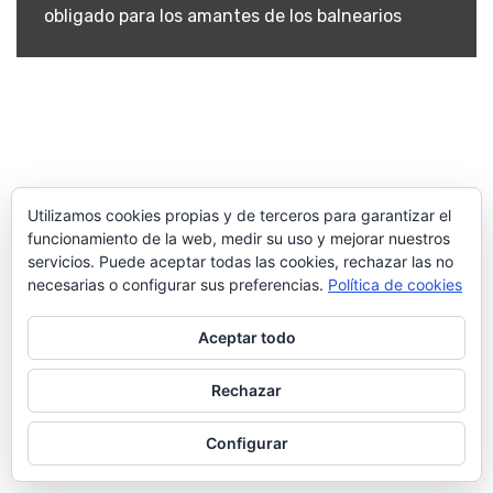
obligado para los amantes de los balnearios
Utilizamos cookies propias y de terceros para garantizar el
funcionamiento de la web, medir su uso y mejorar nuestros
servicios. Puede aceptar todas las cookies, rechazar las no
necesarias o configurar sus preferencias.
Política de cookies
Aceptar todo
Rechazar
Configurar