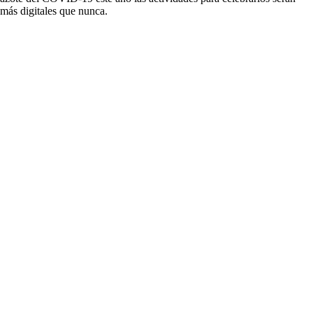
más digitales que nunca.