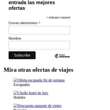
entrada las mejores
ofertas
*
indicates required
*
Correo electrónico
Nombre
Mira otras ofertas de viajes
Escapadas
Hoteles