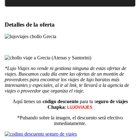
Detalles de la oferta
*Lujo Viajes no vende ni gestiona ninguna de estas ofertas de
viajes. Buscamos cada día entre las ofertas de un montón de
proveedores para encontrar los viajes de lujo baratos más
interesantes y especiales, al ir al link, te llevará a la agencia de
viajes o proveedor que organiza el viaje.
Aquí tienes un
código descuento
para tu s
eguro de viajes
Chapka
:
LUJOVIAJES
*Pulsando sobre la imagen, el descuento será efectivo
inmediatamente.