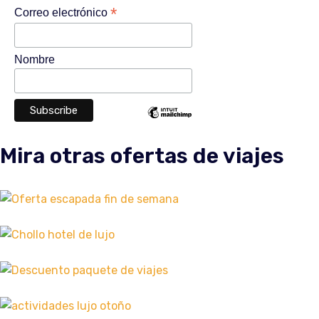
*
Correo electrónico
Nombre
Mira otras ofertas de viajes