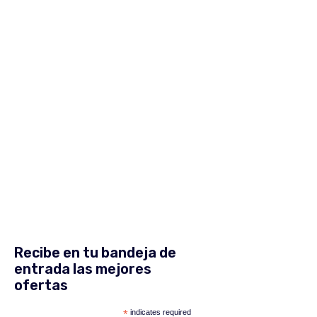
Recibe en tu bandeja de
entrada las mejores
ofertas
*
indicates required