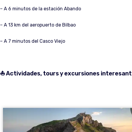
– A 6 minutos de la estación Abando
–
A 13 km del aeropuerto de Bilbao
–
A 7 minutos del Casco Viejo
⛵️ Actividades, tours y excursiones interesan