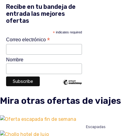
Recibe en tu bandeja de
entrada las mejores
ofertas
*
indicates required
*
Correo electrónico
Nombre
Mira otras ofertas de viajes
Escapadas