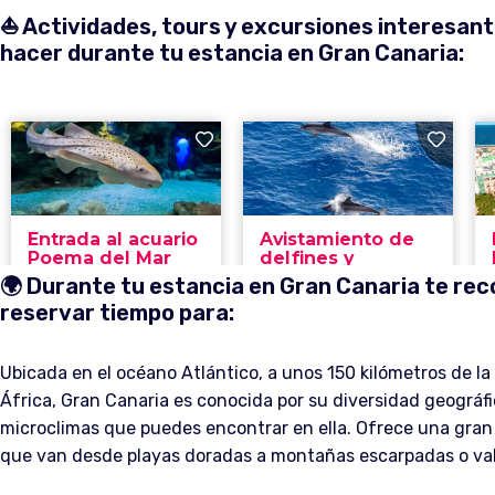
⛵️ Actividades, tours y excursiones interesan
hacer durante tu estancia en Gran Canaria:
🌍 Durante tu estancia en Gran Canaria te r
reservar tiempo para:
Ubicada en el océano Atlántico, a unos 150 kilómetros de la
África, Gran Canaria es conocida por su diversidad geográfi
microclimas que puedes encontrar en ella. Ofrece una gran 
que van desde playas doradas a montañas escarpadas o val