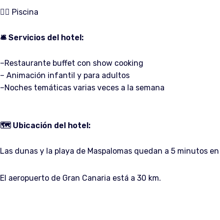
🏊‍♀️ Piscina
🛎️ Servicios del hotel:
–Restaurante buffet con show cooking
– Animación infantil y para adultos
–Noches temáticas varias veces a la semana
🗺️ Ubicación del hotel:
Las dunas y la playa de Maspalomas quedan a 5 minutos en
El aeropuerto de Gran Canaria está a 30 km.