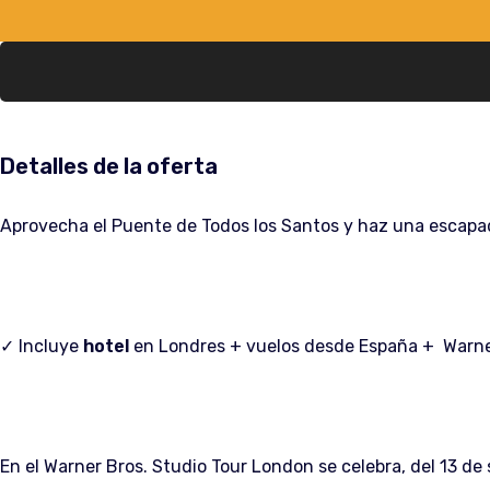
Detalles de la oferta
Aprovecha el Puente de Todos los Santos y haz una escapad
✓ Incluye
hotel
en Londres + vuelos desde España + Warner
En el Warner Bros. Studio Tour London se celebra, del 13 de