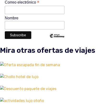
*
Correo electrónico
Nombre
Mira otras ofertas de viajes