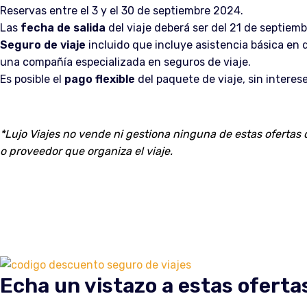
Reservas entre el 3 y el 30 de septiembre 2024.
Las
fecha de salida
del viaje deberá ser del 21 de septiemb
Seguro de viaje
incluido que incluye asistencia básica en d
una compañía especializada en seguros de viaje.
Es posible el
pago flexible
del paquete de viaje, sin interes
*Lujo Viajes no vende ni gestiona ninguna de estas ofertas d
o proveedor que organiza el viaje.
Echa un vistazo a estas oferta