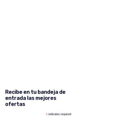
Recibe en tu bandeja de
entrada las mejores
ofertas
*
indicates required