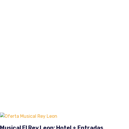
Musical El Rey Leon: Hotel + Entradas