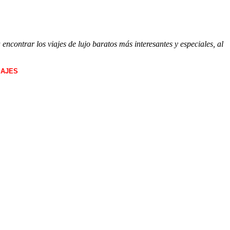
ncontrar los viajes de lujo baratos más interesantes y especiales, al
IAJES