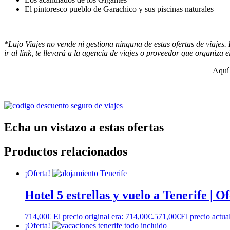
El pintoresco pueblo de Garachico y sus piscinas naturales
*Lujo Viajes no vende ni gestiona ninguna de estas ofertas de viajes.
ir al link, te llevará a la agencia de viajes o proveedor que organiza el
Aquí 
Echa un vistazo a estas ofertas
Productos relacionados
¡Oferta!
Hotel 5 estrellas y vuelo a Tenerife | O
714,00
€
El precio original era: 714,00€.
571,00
€
El precio actua
¡Oferta!