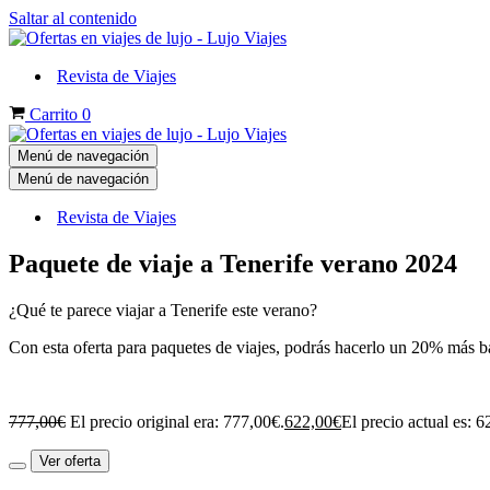
Saltar al contenido
Revista de Viajes
Carrito
0
Menú de navegación
Menú de navegación
Revista de Viajes
Paquete de viaje a Tenerife verano 2024
¿Qué te parece viajar a Tenerife este verano?
Con esta oferta para paquetes de viajes, podrás hacerlo un 20% más b
777,00
€
El precio original era: 777,00€.
622,00
€
El precio actual es: 6
Ver oferta