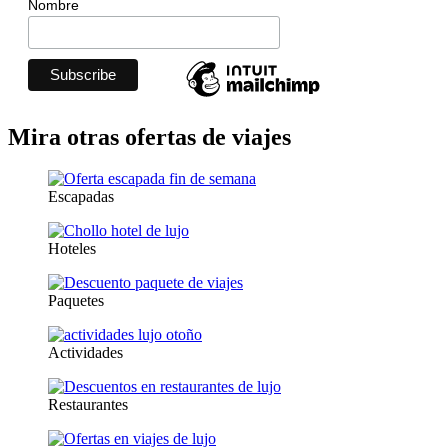
Nombre
Mira otras ofertas de viajes
Escapadas
Hoteles
Paquetes
Actividades
Restaurantes