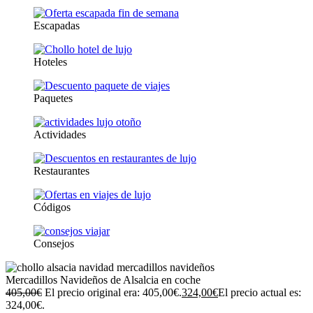
Escapadas
Hoteles
Paquetes
Actividades
Restaurantes
Códigos
Consejos
Mercadillos Navideños de Alsalcia en coche
405,00
€
El precio original era: 405,00€.
324,00
€
El precio actual es:
324,00€.