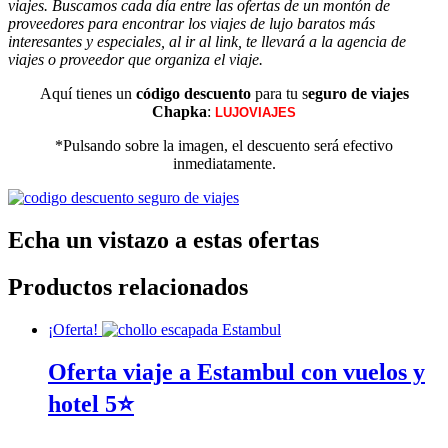
viajes. Buscamos cada día entre las ofertas de un montón de
proveedores para encontrar los viajes de lujo baratos más
interesantes y especiales, al ir al link, te llevará a la agencia de
viajes o proveedor que organiza el viaje.
Aquí tienes un
código descuento
para tu s
eguro de viajes
Chapka
:
LUJOVIAJES
*Pulsando sobre la imagen, el descuento será efectivo
inmediatamente.
Echa un vistazo a estas ofertas
Productos relacionados
¡Oferta!
Oferta viaje a Estambul con vuelos y
hotel 5⭐️