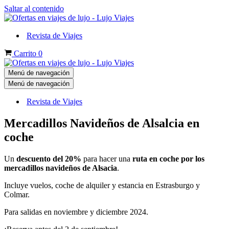
Saltar al contenido
Revista de Viajes
Carrito
0
Menú de navegación
Menú de navegación
Revista de Viajes
Mercadillos Navideños de Alsalcia en
coche
Un
descuento del 20%
para hacer una
ruta en coche por los
mercadillos navideños de Alsacia
.
Incluye vuelos, coche de alquiler y estancia en Estrasburgo y
Colmar.
Para salidas en noviembre y diciembre 2024.