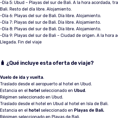
-Día 5: Ubud – Playas del sur de Bali. A la hora acordada, t
Bali. Resto del día libre. Alojamiento.
-Día 6: Playas del sur de Bali. Día libre. Alojamiento.
-Día 7: Playas del sur de Bali. Día libre. Alojamiento.
-Día 8: Playas del sur de Bali. Día libre. Alojamiento.
-Día 9: Playas del sur de Bali – Ciudad de origen. A la hora 
Llegada. Fin del viaje
🧳 ¿Qué incluye esta oferta de viaje?
Vuelo de ida y vuelta
.
Traslado desde el aeropuerto al hotel en Ubud.
Estancia en el
hotel
seleccionado en
Ubud
.
Régimen seleccionado en Ubud.
Traslado desde el hotel en Ubud al hotel en Isla de Bali.
Estancia en el
hotel
seleccionado en
Playas de Bali.
Régimen seleccionado en Playas de Bali.