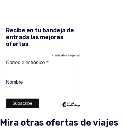
Recibe en tu bandeja de
entrada las mejores
ofertas
*
indicates required
*
Correo electrónico
Nombre
Mira otras ofertas de viajes