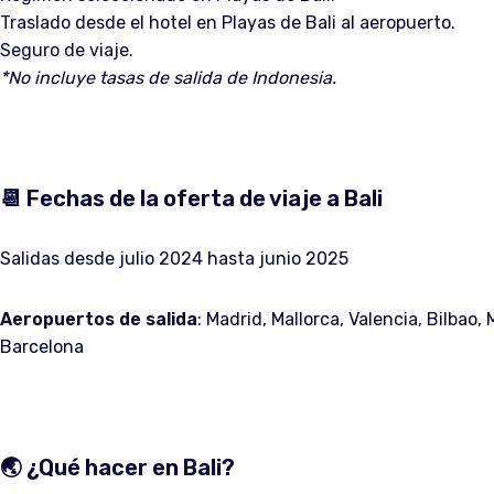
Traslado desde el hotel en Playas de Bali al aeropuerto.
Seguro de viaje.
*No incluye tasas de salida de Indonesia.
📆 Fechas de la oferta de viaje a Bali
Salidas desde julio 2024 hasta junio 2025
Aeropuertos de salida
: Madrid, Mallorca, Valencia, Bilbao
Barcelona
🌏 ¿Qué hacer en Bali?