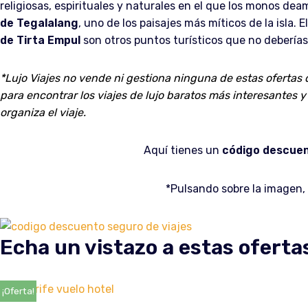
religiosas, espirituales y naturales en el que los monos de
de Tegalalang
, uno de los paisajes más míticos de la isla. E
de Tirta Empul
son otros puntos turísticos que no deberías
*Lujo Viajes no vende ni gestiona ninguna de estas ofertas
para encontrar los viajes de lujo baratos más interesantes y e
organiza el viaje.
Aquí tienes un
código descue
*Pulsando sobre la imagen,
Echa un vistazo a estas oferta
¡Oferta!