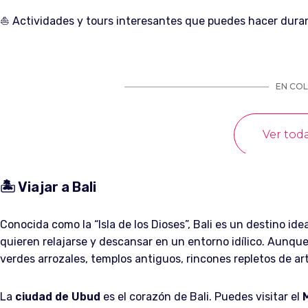
⛵️ Actividades y tours interesantes que puedes hacer duran
🏝️ Viajar a Bali
Conocida como la “Isla de los Dioses”, Bali es un destino ide
quieren relajarse y descansar en un entorno idílico. Aunqu
verdes arrozales, templos antiguos, rincones repletos de ar
La
ciudad de Ubud
es el corazón de Bali. Puedes visitar el