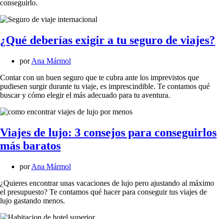
conseguirlo.
¿Qué deberías exigir a tu seguro de viajes?
por
Ana Mármol
Contar con un buen seguro que te cubra ante los imprevistos que
pudiesen surgir durante tu viaje, es imprescindible. Te contamos qué
buscar y cómo elegir el más adecuado para tu aventura.
Viajes de lujo: 3 consejos para conseguirlos
más baratos
por
Ana Mármol
¿Quieres encontrar unas vacaciones de lujo pero ajustando al máximo
el presupuesto? Te contamos qué hacer para conseguir tus viajes de
lujo gastando menos.